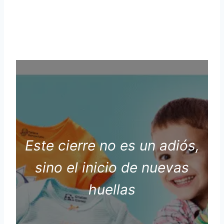
sino el inicio de nuevas
huellas
Este cierre no es un adiós,
sino el inicio de nuevas
huellas