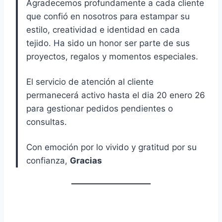
Agradecemos profundamente a cada cliente
que confió en nosotros para estampar su
estilo, creatividad e identidad en cada
tejido. Ha sido un honor ser parte de sus
proyectos, regalos y momentos especiales.
El servicio de atención al cliente
permanecerá activo hasta el dia 20 enero 26
para gestionar pedidos pendientes o
consultas.
Con emoción por lo vivido y gratitud por su
confianza,
Gracias
Este cierre no es un adiós,